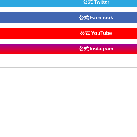
公式 Twitter
公式 Facebook
公式 YouTube
公式 Instagram