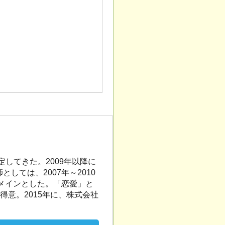
定してきた。2009年以降に
ては、2007年～2010
メインとした。「恋愛」と
意。2015年に、株式会社