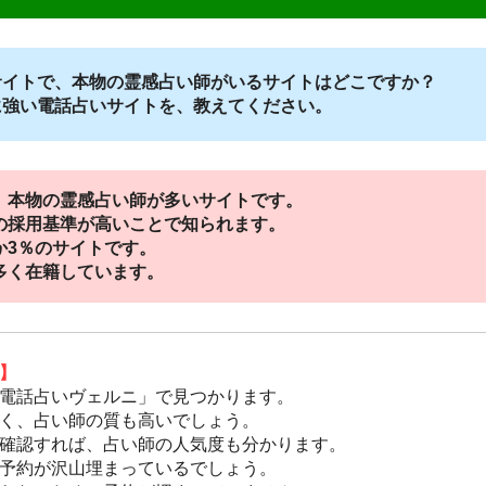
サイトで、本物の霊感占い師がいるサイトはどこですか？
に強い電話占いサイトを、教えてください。
、本物の霊感占い師が多いサイトです。
の採用基準が高いことで知られます。
か3％のサイトです。
多く在籍しています。
】
電話占いヴェルニ」で見つかります。
く、占い師の質も高いでしょう。
確認すれば、占い師の人気度も分かります。
予約が沢山埋まっているでしょう。