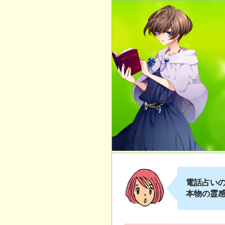
電話占い
本物の霊