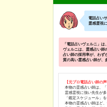
電話占い
霊感霊視
「電話占いヴェルニ」は
ヴェルニは、霊感占い師
占い師の採用率が、わず
質の高い霊感占い師が、
【元プロ電話占い師の声
本物の霊感占い師は、「
霊感霊視に強い先生が多
「鑑定スケジュール」を
本物の霊感占い師ほど、