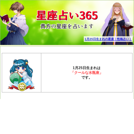
1月25日生まれの星座｜性格占い｜
1月25日生まれは
「クールな水瓶座」
です。