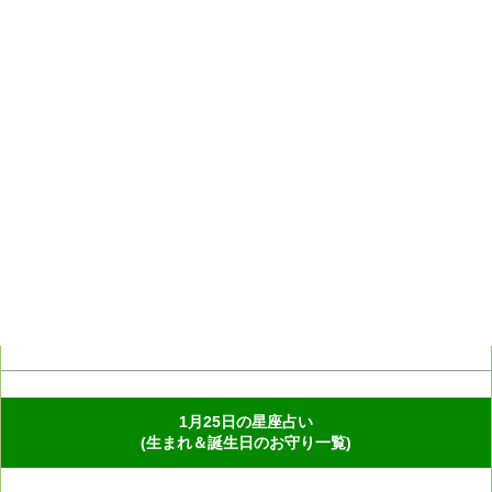
1月25日の星座占い
(生まれ＆誕生日のお守り一覧)