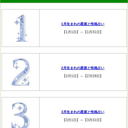
1月生まれの星座と性格占い
【1月1日】～【1月31日】
2月生まれの星座と性格占い
【2月1日】～【2月29日】
3月生まれの星座と性格占い
【3月1日】～【3月31日】