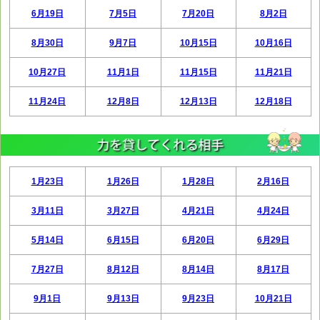
6月19日
7月5日
7月20日
8月2日
8月30日
9月7日
10月15日
10月16日
10月27日
11月1日
11月15日
11月21日
11月24日
12月8日
12月13日
12月18日
1月23日
1月26日
1月28日
2月16日
3月11日
3月27日
4月21日
4月24日
5月14日
6月15日
6月20日
6月29日
7月27日
8月12日
8月14日
8月17日
9月1日
9月13日
9月23日
10月21日