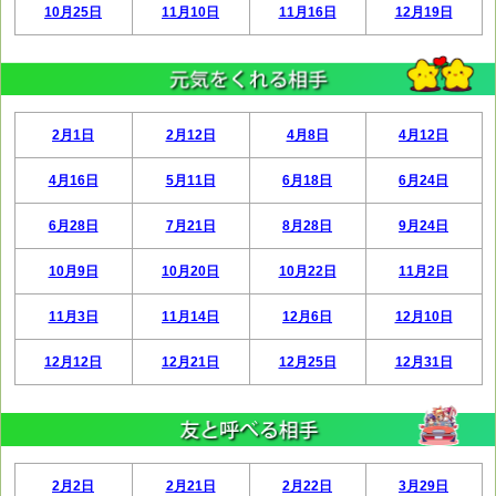
10月25日
11月10日
11月16日
12月19日
2月1日
2月12日
4月8日
4月12日
4月16日
5月11日
6月18日
6月24日
6月28日
7月21日
8月28日
9月24日
10月9日
10月20日
10月22日
11月2日
11月3日
11月14日
12月6日
12月10日
12月12日
12月21日
12月25日
12月31日
2月2日
2月21日
2月22日
3月29日