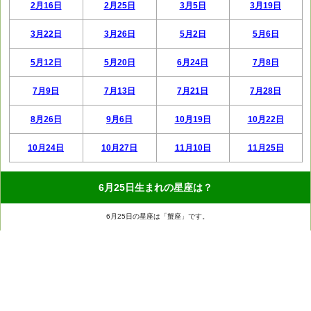
2月16日
2月25日
3月5日
3月19日
3月22日
3月26日
5月2日
5月6日
5月12日
5月20日
6月24日
7月8日
7月9日
7月13日
7月21日
7月28日
8月26日
9月6日
10月19日
10月22日
10月24日
10月27日
11月10日
11月25日
6月25日生まれの星座は？
6月25日の星座は「蟹座」です。