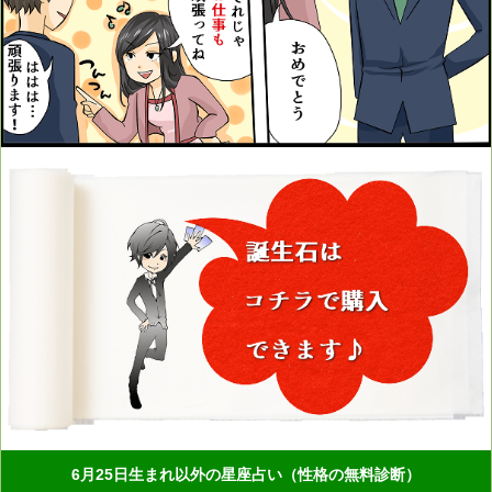
6月25日生まれ以外の星座占い（性格の無料診断）