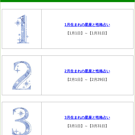
1月生まれの星座と性格占い
【1月1日】～【1月31日】
2月生まれの星座と性格占い
【2月1日】～【2月29日】
3月生まれの星座と性格占い
【3月1日】～【3月31日】