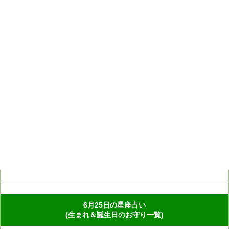
6月25日の星座占い
(生まれ＆誕生日のお守り一覧)