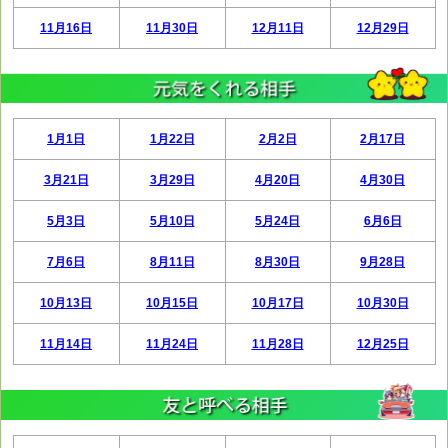
11月16日
11月30日
12月11日
12月29日
1月1日
1月22日
2月2日
2月17日
3月21日
3月29日
4月20日
4月30日
5月3日
5月10日
5月24日
6月6日
7月6日
8月11日
8月30日
9月28日
10月13日
10月15日
10月17日
10月30日
11月14日
11月24日
11月28日
12月25日