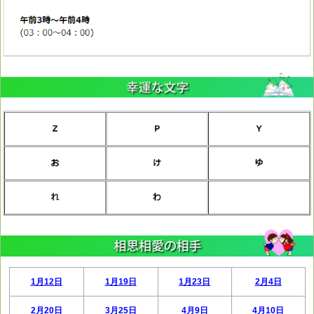
1月12日
1月19日
1月23日
2月4日
2月20日
3月25日
4月9日
4月10日