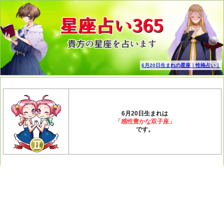
6月20日生まれの星座｜性格占い｜
6月20日生まれは
「感性豊かな双子座」
です。