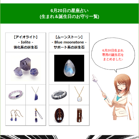
6月20日の星座占い
(生まれ＆誕生日のお守り一覧)
6月20日生まれ
専用の誕生石を
まとめました♪