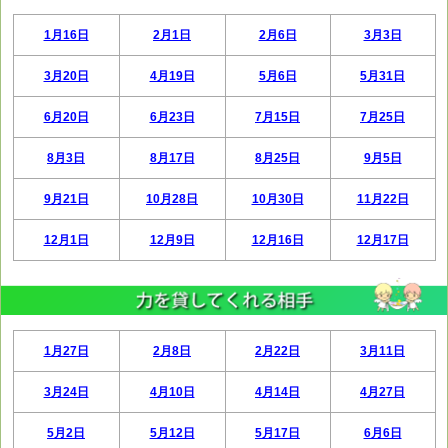
1月16日
2月1日
2月6日
3月3日
3月20日
4月19日
5月6日
5月31日
6月20日
6月23日
7月15日
7月25日
8月3日
8月17日
8月25日
9月5日
9月21日
10月28日
10月30日
11月22日
12月1日
12月9日
12月16日
12月17日
1月27日
2月8日
2月22日
3月11日
3月24日
4月10日
4月14日
4月27日
5月2日
5月12日
5月17日
6月6日