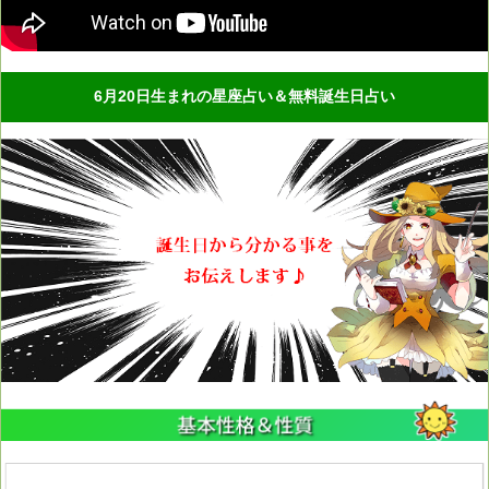
6月20日生まれの星座占い＆無料誕生日占い