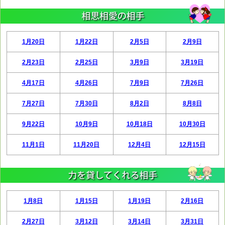
1月20日
1月22日
2月5日
2月9日
2月23日
2月25日
3月9日
3月19日
4月17日
4月26日
7月9日
7月26日
7月27日
7月30日
8月2日
8月8日
9月22日
10月9日
10月18日
10月30日
11月1日
11月20日
12月4日
12月15日
1月8日
1月15日
1月19日
2月16日
2月27日
3月12日
3月14日
3月31日