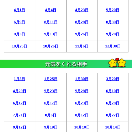
4月1日
4月4日
4月23日
5月20日
6月9日
8月11日
8月28日
8月30日
9月3日
9月13日
9月26日
9月28日
10月25日
10月26日
11月6日
12月30日
1月3日
1月25日
1月30日
3月20日
4月29日
5月23日
5月28日
6月10日
6月12日
6月17日
6月23日
6月28日
7月21日
8月6日
8月12日
8月27日
9月12日
9月19日
10月10日
10月14日