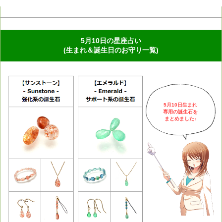
5月10日の星座占い
(生まれ＆誕生日のお守り一覧)
5月10日生まれ
専用の誕生石を
まとめました♪