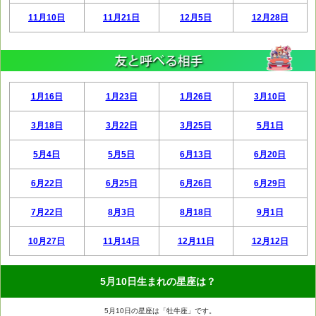
11月10日
11月21日
12月5日
12月28日
1月16日
1月23日
1月26日
3月10日
3月18日
3月22日
3月25日
5月1日
5月4日
5月5日
6月13日
6月20日
6月22日
6月25日
6月26日
6月29日
7月22日
8月3日
8月18日
9月1日
10月27日
11月14日
12月11日
12月12日
5月10日生まれの星座は？
5月10日の星座は「牡牛座」です。