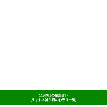
11月9日の星座占い
(生まれ＆誕生日のお守り一覧)