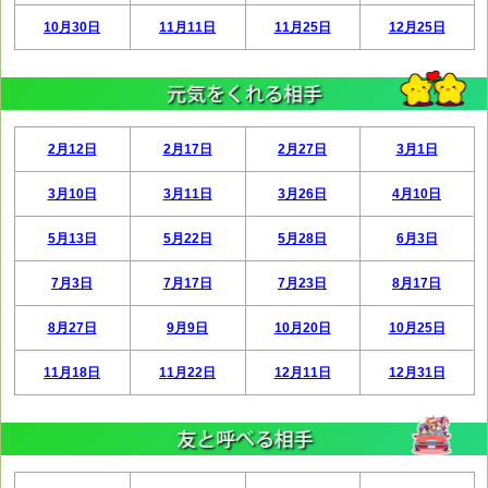
10月30日
11月11日
11月25日
12月25日
2月12日
2月17日
2月27日
3月1日
3月10日
3月11日
3月26日
4月10日
5月13日
5月22日
5月28日
6月3日
7月3日
7月17日
7月23日
8月17日
8月27日
9月9日
10月20日
10月25日
11月18日
11月22日
12月11日
12月31日