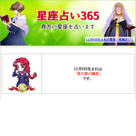
11月9日生まれの星座｜性格占い｜
11月9日生まれは
「努力家の蠍座」
です。