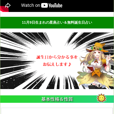
11月9日生まれの星座占い＆無料誕生日占い