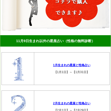
11月9日生まれ以外の星座占い（性格の無料診断）
1月生まれの星座と性格占い
【1月1日】～【1月31日】
2月生まれの星座と性格占い
【2月1日】～【2月29日】