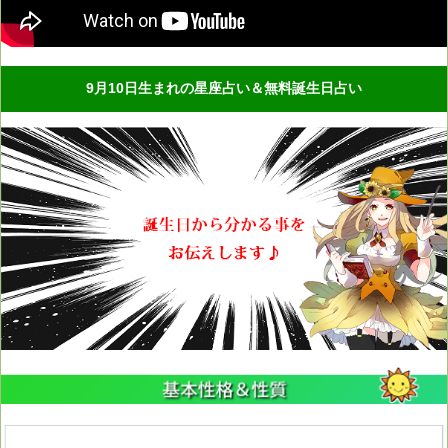
9月10日生まれの星座占い＆無料誕生日占い