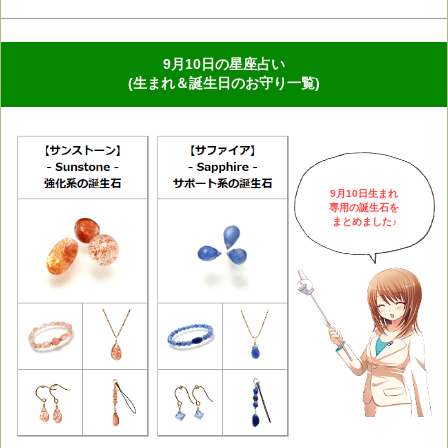
9月10日の星座占い
(生まれ＆誕生日のお守り一覧)
9月10日生まれ
専用の誕生石を
まとめました♪