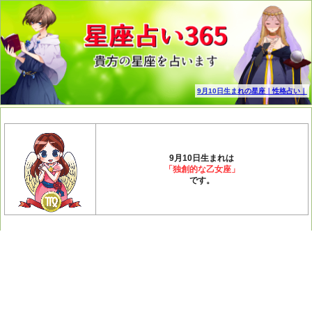
9月10日生まれの星座｜性格占い｜
9月10日生まれは
「独創的な乙女座」
です。